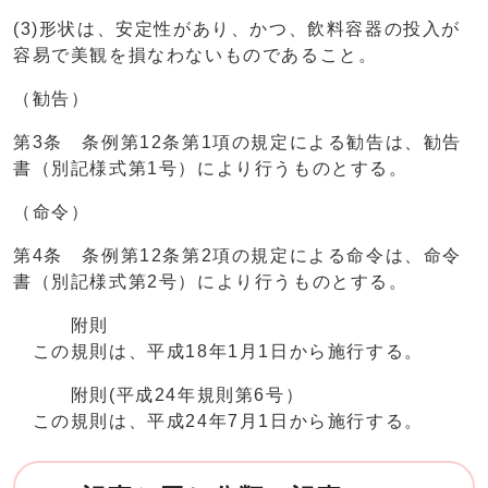
(3)形状は、安定性があり、かつ、飲料容器の投入が
容易で美観を損なわないものであること。
（勧告）
第3条 条例第12条第1項の規定による勧告は、勧告
書（別記様式第1号）により行うものとする。
（命令）
第4条 条例第12条第2項の規定による命令は、命令
書（別記様式第2号）により行うものとする。
附則
この規則は、平成18年1月1日から施行する。
附則(平成24年規則第6号）
この規則は、平成24年7月1日から施行する。