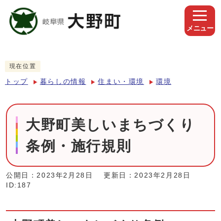
メニュー
現在位置
トップ
暮らしの情報
住まい・環境
環境
大野町美しいまちづくり
条例・施行規則
公開日：2023年2月28日
更新日：2023年2月28日
ID:187