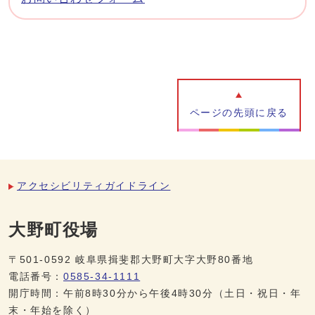
ページの先頭に戻る
アクセシビリティガイドライン
大野町役場
〒501-0592 岐阜県揖斐郡大野町大字大野80番地
電話番号：
0585-34-1111
開庁時間：午前8時30分から午後4時30分（土日・祝日・年
末・年始を除く）