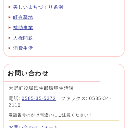
美しいまちづくり条例
町有墓地
補助事業
人権問題
消費生活
お問い合わせ
大野町役場民生部環境生活課
電話:
0585-35-5372
ファックス: 0585-34-
2110
電話番号のかけ間違いにご注意ください！
お問い合わせフォーム