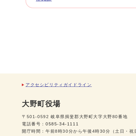
アクセシビリティガイドライン
大野町役場
〒501-0592 岐阜県揖斐郡大野町大字大野80番地
電話番号：
0585-34-1111
開庁時間：午前8時30分から午後4時30分（土日・