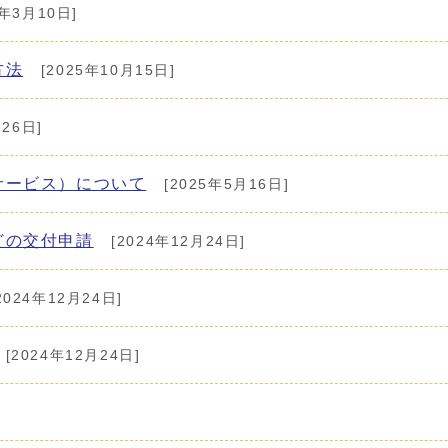
6年3月10日]
方法
[2025年10月15日]
26日]
サービス）について
[2025年5月16日]
どの交付申請
[2024年12月24日]
2024年12月24日]
[2024年12月24日]