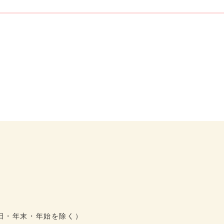
祝日・年末・年始を除く）