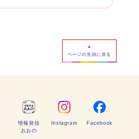
ページの先頭に戻る
情報発信
Instagram
Facebook
おおの