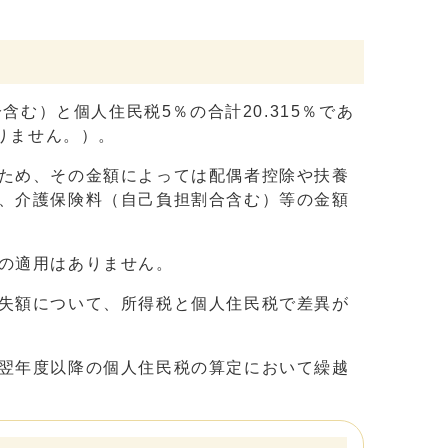
む）と個人住民税5％の合計20.315％であ
りません。）。
ため、その金額によっては配偶者控除や扶養
、介護保険料（自己負担割合含む）等の金額
の適用はありません。
失額について、所得税と個人住民税で差異が
翌年度以降の個人住民税の算定において繰越