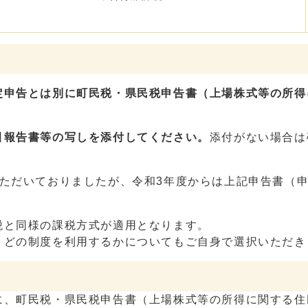
定申告とは別に
町民税・県民税申告書（上場株式等の所得
引報告書等の写しを添付してください。
添付がない場合は
いただいておりましたが、令和3年度からは上記申告書（
税と同様の課税方式が適用となります。
、どの制度を利用するかについてもご自身で選択いただき
に、町民税・県民税申告書（上場株式等の所得に関する住