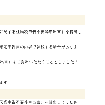
に関する住民税申告不要等申出書）を提出し
確定申告書の内容で課税する場合がありま
申出書）をご提出いただくこととしましたの
ます。
民税申告不要等申出書）を提出してくださ