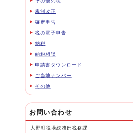
その他の税
税制改正
確定申告
税の電子申告
納税
納税相談
申請書ダウンロード
ご当地ナンバー
その他
お問い合わせ
大野町役場総務部税務課