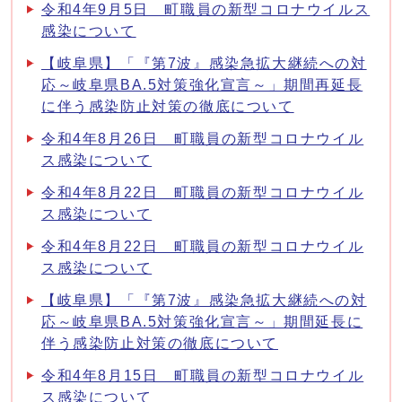
令和4年9月5日 町職員の新型コロナウイルス
感染について
【岐阜県】「『第7波』感染急拡大継続への対
応～岐阜県BA.5対策強化宣言～」期間再延長
に伴う感染防止対策の徹底について
令和4年8月26日 町職員の新型コロナウイル
ス感染について
令和4年8月22日 町職員の新型コロナウイル
ス感染について
令和4年8月22日 町職員の新型コロナウイル
ス感染について
【岐阜県】「『第7波』感染急拡大継続への対
応～岐阜県BA.5対策強化宣言～」期間延長に
伴う感染防止対策の徹底について
令和4年8月15日 町職員の新型コロナウイル
ス感染について