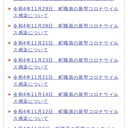
令和4年11月29日 町職員の新型コロナウイル
ス感染について
令和4年11月28日 町職員の新型コロナウイル
ス感染について
令和4年11月21日 町職員の新型コロナウイル
ス感染について
令和4年11月23日 町職員の新型コロナウイル
ス感染について
令和4年11月21日 町職員の新型コロナウイル
ス感染について
令和4年11月14日 町職員の新型コロナウイル
ス感染について
令和4年11月12日 町職員の新型コロナウイル
ス感染について