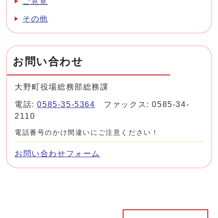
ご意見
その他
お問い合わせ
大野町役場総務部総務課
電話:
0585-35-5364
ファックス: 0585-34-
2110
電話番号のかけ間違いにご注意ください！
お問い合わせフォーム