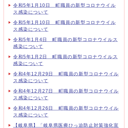
令和5年1月10日 町職員の新型コロナウイル
ス感染について
令和5年1月10日 町職員の新型コロナウイル
ス感染について
令和5年1月4日 町職員の新型コロナウイルス
感染について
令和5年1月2日 町職員の新型コロナウイルス
感染について
令和4年12月29日 町職員の新型コロナウイル
ス感染について
令和4年12月27日 町職員の新型コロナウイル
ス感染について
令和4年12月26日 町職員の新型コロナウイル
ス感染について
【岐阜県】「岐阜県医療ひっ迫防止対策強化宣