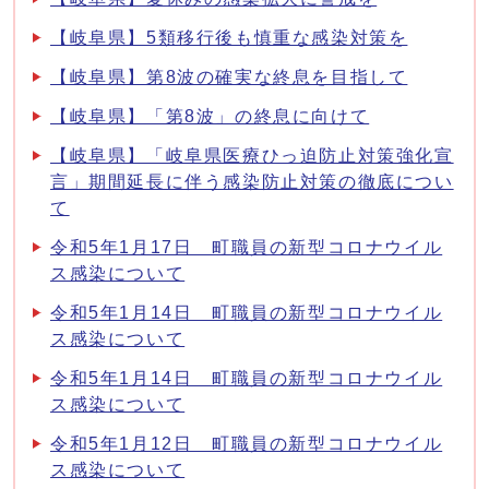
【岐阜県】5類移行後も慎重な感染対策を
【岐阜県】第8波の確実な終息を目指して
【岐阜県】「第8波」の終息に向けて
【岐阜県】「岐阜県医療ひっ迫防止対策強化宣
言」期間延長に伴う感染防止対策の徹底につい
て
令和5年1月17日 町職員の新型コロナウイル
ス感染について
令和5年1月14日 町職員の新型コロナウイル
ス感染について
令和5年1月14日 町職員の新型コロナウイル
ス感染について
令和5年1月12日 町職員の新型コロナウイル
ス感染について