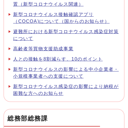
置（新型コロナウイルス関連）
新型コロナウイルス接触確認アプリ
（COCOA)について（国からのお知らせ）
避難所における新型コロナウイルス感染症対策
について
高齢者等買物支援助成事業
人との接触を8割減らす、10のポイント
新型コロナウイルスの影響による中小企業者・
小規模事業者への支援について
新型コロナウイルス感染症の影響により納税が
困難な方へのお知らせ
総務部総務課