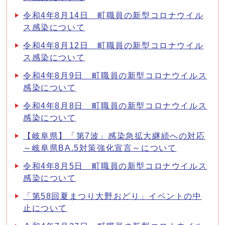
令和4年8月14日 町職員の新型コロナウイル
ス感染について
令和4年8月12日 町職員の新型コロナウイル
ス感染について
令和4年8月9日 町職員の新型コロナウイルス
感染について
令和4年8月8日 町職員の新型コロナウイルス
感染について
【岐阜県】「第7波」感染急拡大継続への対応
～岐阜県BA.5対策強化宣言～について
令和4年8月5日 町職員の新型コロナウイルス
感染について
「第58回夏まつり大野おどり」イベントの中
止について