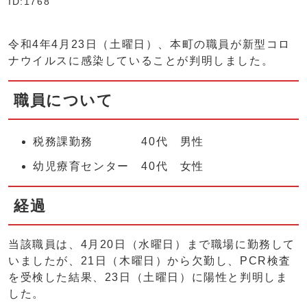
ID:1768
令和4年4月23日（土曜日）、本町の職員が新型コロ
ナウイルスに感染していることが判明しました。
職員について
税務課勤務 40代 男性
幼児療育センター 40代 女性
経過
当該職員は、4月20日（水曜日）まで職場に勤務して
いましたが、21日（木曜日）から欠勤し、PCR検査
を受検した結果、23日（土曜日）に陽性と判明しま
した。