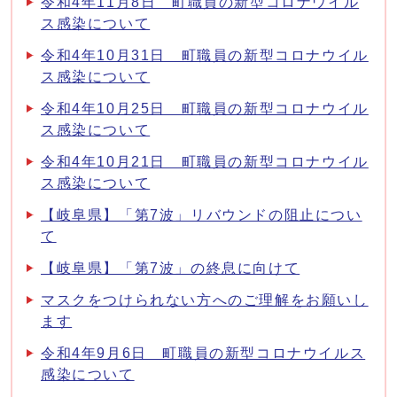
令和4年11月8日 町職員の新型コロナウイル
ス感染について
令和4年10月31日 町職員の新型コロナウイル
ス感染について
令和4年10月25日 町職員の新型コロナウイル
ス感染について
令和4年10月21日 町職員の新型コロナウイル
ス感染について
【岐阜県】「第7波」リバウンドの阻止につい
て
【岐阜県】「第7波」の終息に向けて
マスクをつけられない方へのご理解をお願いし
ます
令和4年9月6日 町職員の新型コロナウイルス
感染について