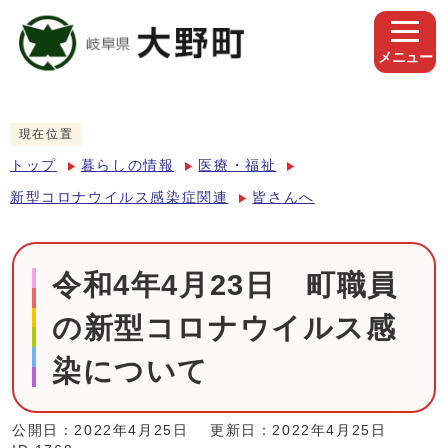
メニュー
現在位置
トップ
暮らしの情報
医療・福祉
新型コロナウイルス感染症関連
皆さんへ
令和4年4月23日 町職員
の新型コロナウイルス感
染について
公開日：2022年4月25日
更新日：2022年4月25日