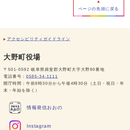
ページの先頭に戻る
アクセシビリティガイドライン
大野町役場
〒501-0592 岐阜県揖斐郡大野町大字大野80番地
電話番号：
0585-34-1111
開庁時間：午前8時30分から午後4時30分（土日・祝日・年
末・年始を除く）
情報発信
おおの
Instagram