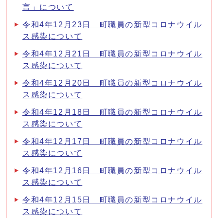
言」について
令和4年12月23日 町職員の新型コロナウイル
ス感染について
令和4年12月21日 町職員の新型コロナウイル
ス感染について
令和4年12月20日 町職員の新型コロナウイル
ス感染について
令和4年12月18日 町職員の新型コロナウイル
ス感染について
令和4年12月17日 町職員の新型コロナウイル
ス感染について
令和4年12月16日 町職員の新型コロナウイル
ス感染について
令和4年12月15日 町職員の新型コロナウイル
ス感染について