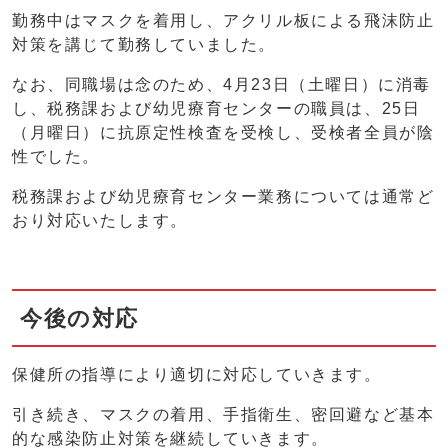
勤務中はマスクを着用し、アクリル板による飛沫防止
対策を講じて勤務していました。
なお、同職場は念のため、4月23日（土曜日）に消毒
し、税務課および幼児療育センターの職員は、25日
（月曜日）に抗原定性検査を受検し、受検者全員が陰
性でした。
税務課および幼児療育センター業務については通常ど
おり対応いたします。
今後の対応
保健所の指導により適切に対応していきます。
引き続き、マスクの着用、手指衛生、密回避など基本
的な感染防止対策を継続していきます。