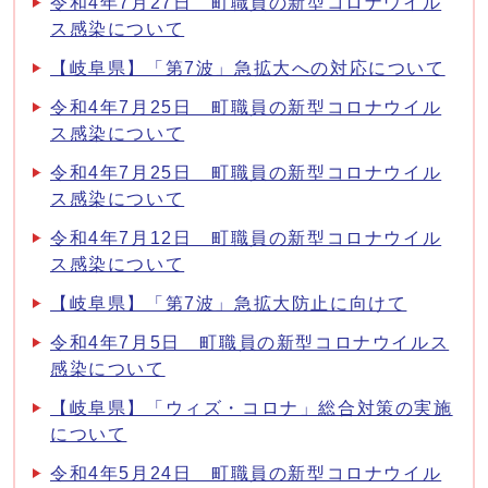
令和4年7月27日 町職員の新型コロナウイル
ス感染について
【岐阜県】「第7波」急拡大への対応について
令和4年7月25日 町職員の新型コロナウイル
ス感染について
令和4年7月25日 町職員の新型コロナウイル
ス感染について
令和4年7月12日 町職員の新型コロナウイル
ス感染について
【岐阜県】「第7波」急拡大防止に向けて
令和4年7月5日 町職員の新型コロナウイルス
感染について
【岐阜県】「ウィズ・コロナ」総合対策の実施
について
令和4年5月24日 町職員の新型コロナウイル