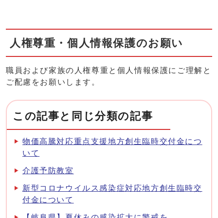
人権尊重・個人情報保護のお願い
職員および家族の人権尊重と個人情報保護にご理解と
ご配慮をお願いします。
この記事と同じ分類の記事
物価高騰対応重点支援地方創生臨時交付金につ
いて
介護予防教室
新型コロナウイルス感染症対応地方創生臨時交
付金について
【岐阜県】夏休みの感染拡大に警戒を