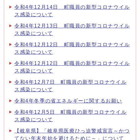
令和4年12月14日 町職員の新型コロナウイル
ス感染について
令和4年12月13日 町職員の新型コロナウイル
ス感染について
令和4年12月12日 町職員の新型コロナウイル
ス感染について
令和4年12月12日 町職員の新型コロナウイル
ス感染について
令和4年12月7日 町職員の新型コロナウイル
ス感染について
令和4年冬季の省エネルギーに関するお願い
令和4年12月5日 町職員の新型コロナウイル
ス感染について
【岐阜県】「岐阜県医療ひっ迫警戒宣言～かつ
てない年末年始を避けるために～」について